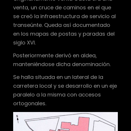
venta, un cruce de caminos en el que
se creó la infraestructura de servicio al
transeúnte. Queda así documentado
en los mapas de postas y paradas del
siglo XVI.
Posteriormente derivó en aldea,
manteniéndose dicha denominación.
Se halla situada en un lateral de la
carretera local y se desarrollo en un eje
paralelo a la misma con accesos
ortogonales.